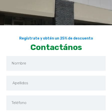
Regístrate y obtén un 25% de descuento
Contactános