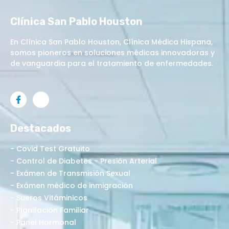
Clínica San Pablo Houston
En Clínica San Pablo Houston, Clínica Médica Hispana,
somos pioneros en soluciones médicas innovadoras y
de vanguardia para el tratamiento de enfermedades.
Destacados
- Covid Test Gratuito
- Control de Diabetes - Presión Arterial
- Exámen de Transmisión Sexual
- Exámen médico de inmigración
- Sueros Vitáminicos
- Planifación Familiar
- Panel Hormonal