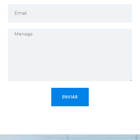
ENVIAR