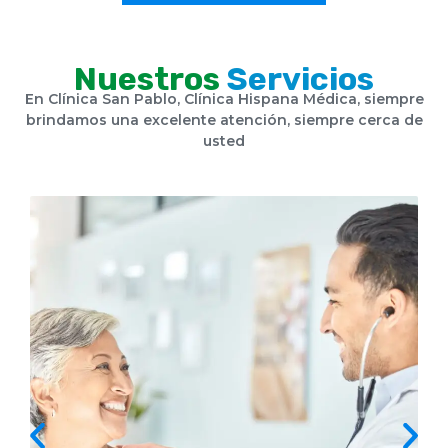
Nuestros
Servicios
En Clínica San Pablo, Clínica Hispana Médica, siempre
brindamos una excelente atención, siempre cerca de
usted