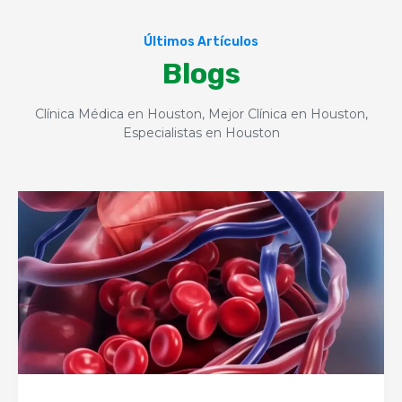
Últimos Artículos
Blogs
Clínica Médica en Houston, Mejor Clínica en Houston,
Especialistas en Houston