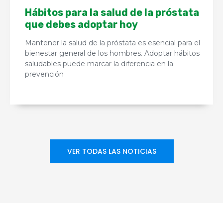
Hábitos para la salud de la próstata
que debes adoptar hoy
Mantener la salud de la próstata es esencial para el
bienestar general de los hombres. Adoptar hábitos
saludables puede marcar la diferencia en la
prevención
VER TODAS LAS NOTICIAS