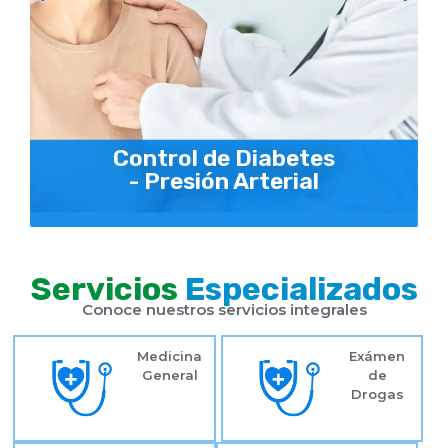
Control de Diabetes
- Presión Arterial
Servicios
Especializados
Conoce nuestros servicios integrales
Medicina
Exámen
General
de
Drogas