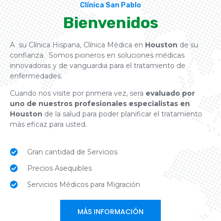
Clínica San Pablo
Bienvenidos
A su Clínica Hispana, Clínica Médica en
Houston
de su
confianza. Somos pioneros en soluciones médicas
innovadoras y de vanguardia para el tratamiento de
enfermedades.
Cuando nos visite por primera vez, sera
evaluado por
uno de nuestros profesionales especialistas en
Houston
de la salud para poder planificar el tratamiento
más eficaz para usted.
Gran cantidad de Servicios
Precios Asequibles
Servicios Médicos para Migración
MÁS INFORMACIÓN