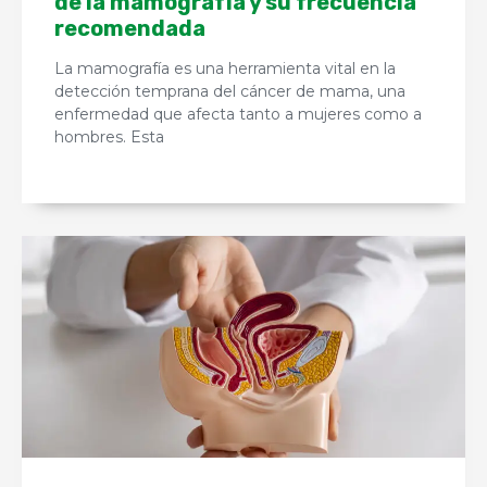
de la mamografía y su frecuencia
recomendada
La mamografía es una herramienta vital en la
detección temprana del cáncer de mama, una
enfermedad que afecta tanto a mujeres como a
hombres. Esta