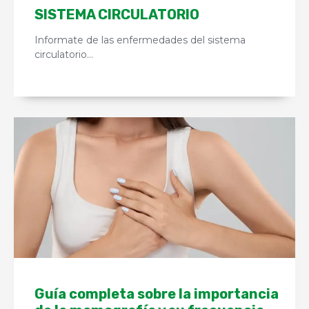
SISTEMA CIRCULATORIO
Informate de las enfermedades del sistema
circulatorio…
Guía completa sobre la importancia