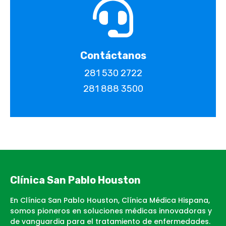
Contáctanos
281 530 2722
281 888 3500
Clínica San Pablo Houston
En Clínica San Pablo Houston, Clínica Médica Hispana,
somos pioneros en soluciones médicas innovadoras y
de vanguardia para el tratamiento de enfermedades.