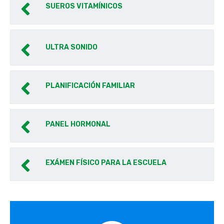
SUEROS VITAMÍNICOS
ULTRA SONIDO
PLANIFICACIÓN FAMILIAR
PANEL HORMONAL
EXÁMEN FÍSICO PARA LA ESCUELA