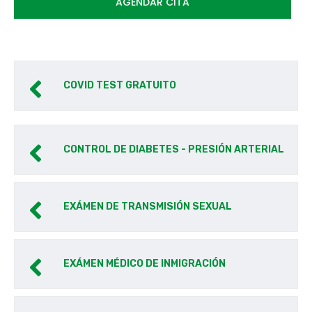
AGENDAR CITA
COVID TEST GRATUITO
CONTROL DE DIABETES - PRESIÓN ARTERIAL
EXÁMEN DE TRANSMISIÓN SEXUAL
EXÁMEN MÉDICO DE INMIGRACIÓN