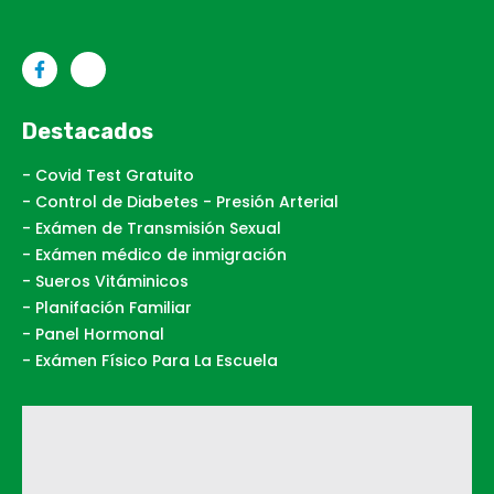
Destacados
- Covid Test Gratuito
- Control de Diabetes - Presión Arterial
- Exámen de Transmisión Sexual
- Exámen médico de inmigración
- Sueros Vitáminicos
- Planifación Familiar
- Panel Hormonal
- Exámen Físico Para La Escuela