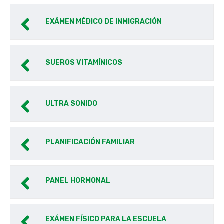
EXÁMEN MÉDICO DE INMIGRACIÓN
SUEROS VITAMÍNICOS
ULTRA SONIDO
PLANIFICACIÓN FAMILIAR
PANEL HORMONAL
EXÁMEN FÍSICO PARA LA ESCUELA