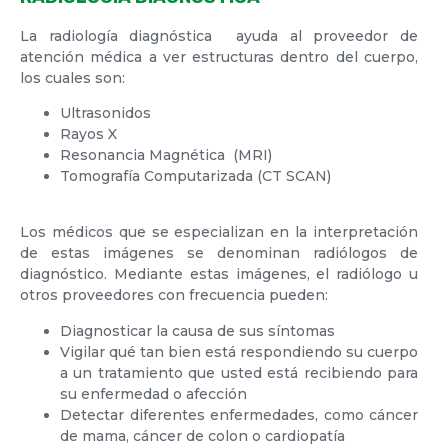
La radiología diagnóstica ayuda al proveedor de
atención médica a ver estructuras dentro del cuerpo,
los cuales son:
Ultrasonidos
Rayos X
Resonancia Magnética (MRI)
Tomografía Computarizada (CT SCAN)
Los médicos que se especializan en la interpretación
de estas imágenes se denominan radiólogos de
diagnóstico. Mediante estas imágenes, el radiólogo u
otros proveedores con frecuencia pueden:
Diagnosticar la causa de sus síntomas
Vigilar qué tan bien está respondiendo su cuerpo
a un tratamiento que usted está recibiendo para
su enfermedad o afección
Detectar diferentes enfermedades, como cáncer
de mama, cáncer de colon o cardiopatía