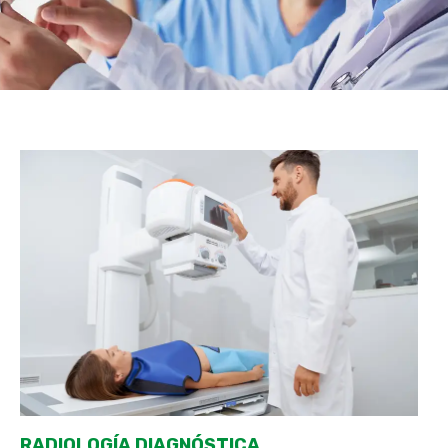
RADIOLOGÍA DIAGNÓSTICA