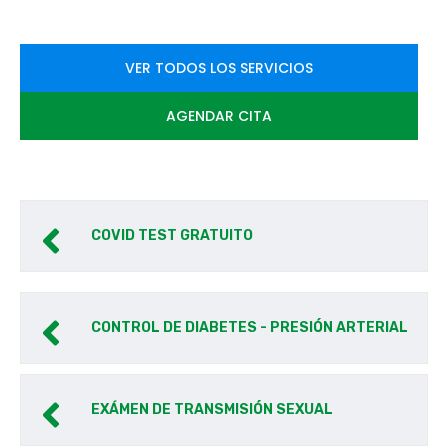
VER TODOS LOS SERVICIOS
AGENDAR CITA
COVID TEST GRATUITO
CONTROL DE DIABETES - PRESIÓN ARTERIAL
EXÁMEN DE TRANSMISIÓN SEXUAL