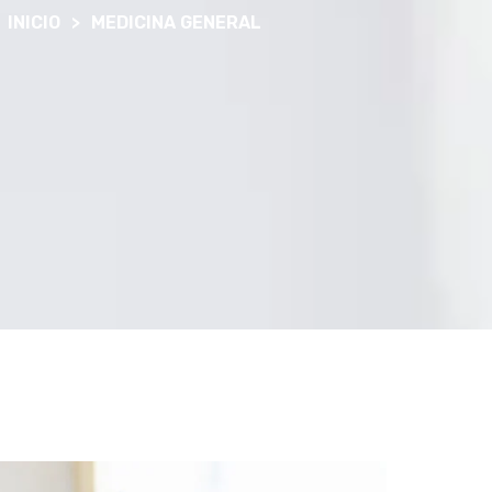
INICIO
>
MEDICINA GENERAL