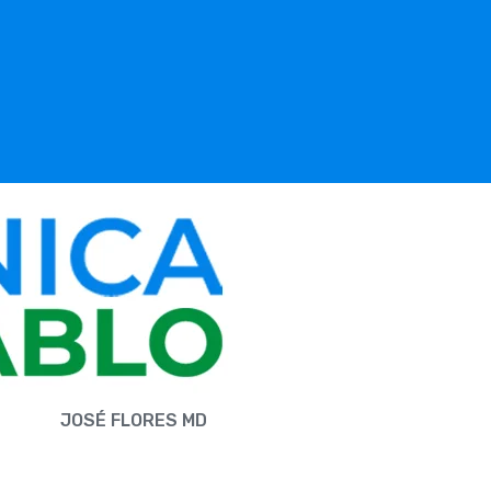
JOSÉ FLORES MD