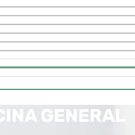
CINA GENERAL